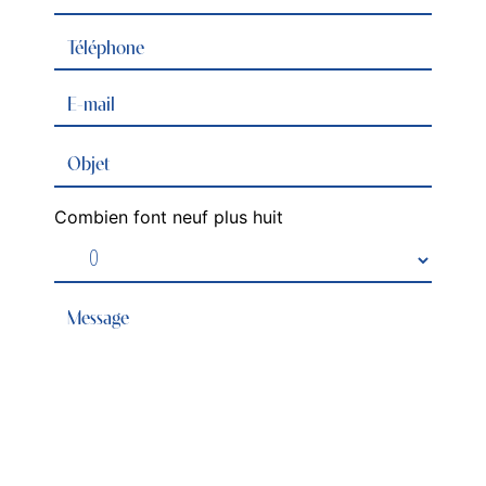
Combien font neuf plus huit