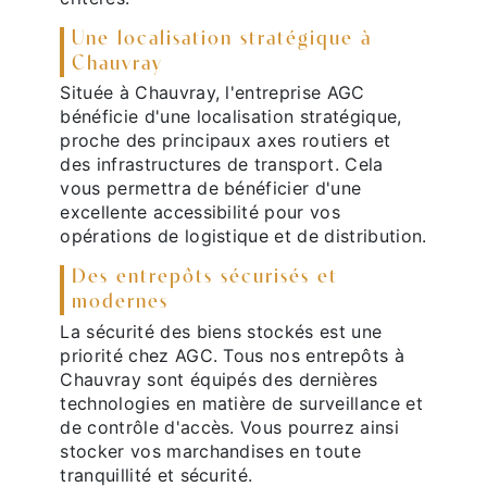
Une localisation stratégique à
Chauvray
Située à Chauvray, l'entreprise AGC
bénéficie d'une localisation stratégique,
proche des principaux axes routiers et
des infrastructures de transport. Cela
vous permettra de bénéficier d'une
excellente accessibilité pour vos
opérations de logistique et de distribution.
Des entrepôts sécurisés et
modernes
La sécurité des biens stockés est une
priorité chez AGC. Tous nos entrepôts à
Chauvray sont équipés des dernières
technologies en matière de surveillance et
de contrôle d'accès. Vous pourrez ainsi
stocker vos marchandises en toute
tranquillité et sécurité.