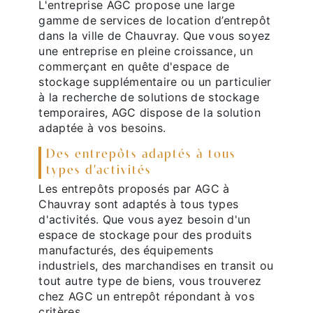
L'entreprise AGC propose une large
gamme de services de location d’entrepôt
dans la ville de Chauvray. Que vous soyez
une entreprise en pleine croissance, un
commerçant en quête d'espace de
stockage supplémentaire ou un particulier
à la recherche de solutions de stockage
temporaires, AGC dispose de la solution
adaptée à vos besoins.
Des entrepôts adaptés à tous
types d'activités
Les entrepôts proposés par AGC à
Chauvray sont adaptés à tous types
d'activités. Que vous ayez besoin d'un
espace de stockage pour des produits
manufacturés, des équipements
industriels, des marchandises en transit ou
tout autre type de biens, vous trouverez
chez AGC un entrepôt répondant à vos
critères.