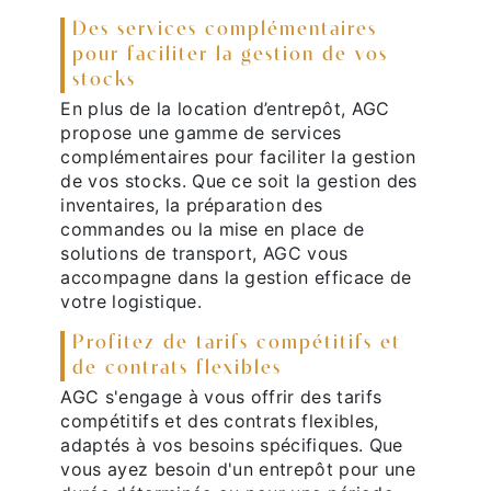
Des services complémentaires
pour faciliter la gestion de vos
stocks
En plus de la location d’entrepôt, AGC
propose une gamme de services
complémentaires pour faciliter la gestion
de vos stocks. Que ce soit la gestion des
inventaires, la préparation des
commandes ou la mise en place de
solutions de transport, AGC vous
accompagne dans la gestion efficace de
votre logistique.
Profitez de tarifs compétitifs et
de contrats flexibles
AGC s'engage à vous offrir des tarifs
compétitifs et des contrats flexibles,
adaptés à vos besoins spécifiques. Que
vous ayez besoin d'un entrepôt pour une