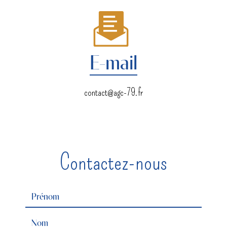
E-mail
contact@agc-79.fr
Contactez-nous