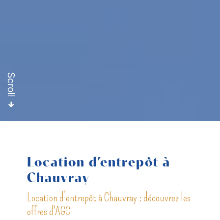
Scroll
Location d’entrepôt à
Chauvray
Location d’entrepôt à Chauvray : découvrez les
offres d'AGC