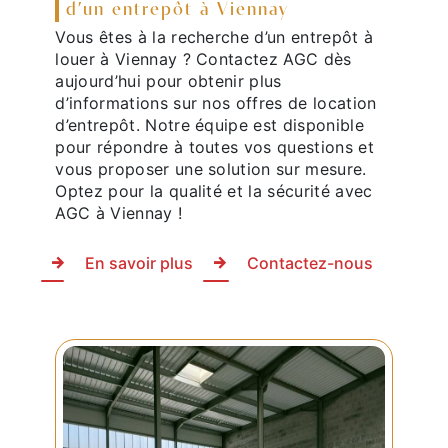
d’un entrepôt à Viennay
Vous êtes à la recherche d’un entrepôt à
louer à Viennay ? Contactez AGC dès
aujourd’hui pour obtenir plus
d’informations sur nos offres de location
d’entrepôt. Notre équipe est disponible
pour répondre à toutes vos questions et
vous proposer une solution sur mesure.
Optez pour la qualité et la sécurité avec
AGC à Viennay !
En savoir plus
Contactez-nous