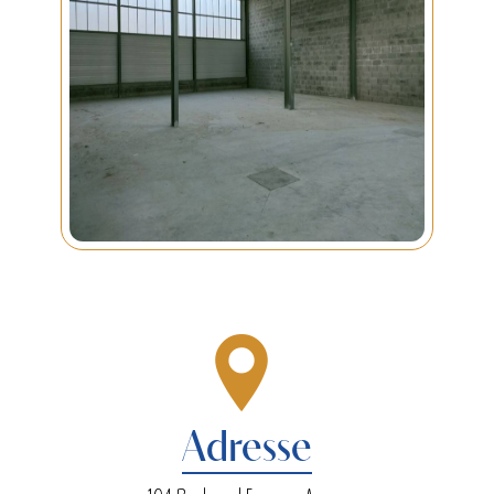
Adresse