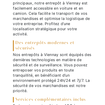
principaux, notre entrepôt à Viennay est
facilement accessible en voiture et en
camion. Cela facilite le transport de vos
marchandises et optimise la logistique de
votre entreprise. Profitez d’une
localisation stratégique pour votre
activité.
Des entrepôts modernes et
sécurisés
Nos entrepôts à Viennay sont équipés des
dernières technologies en matière de
sécurité et de surveillance. Vous pouvez
entreposer vos produits en toute
tranquillité, en bénéficiant d’un
environnement protégé 24h/24 et 7j/7. La
sécurité de vos marchandises est notre
priorité.
Services complémentaires inclus