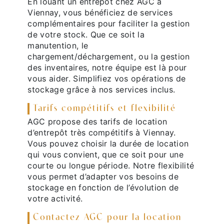
En louant un entrepôt chez AGC à
Viennay, vous bénéficiez de services
complémentaires pour faciliter la gestion
de votre stock. Que ce soit la
manutention, le
chargement/déchargement, ou la gestion
des inventaires, notre équipe est là pour
vous aider. Simplifiez vos opérations de
stockage grâce à nos services inclus.
Tarifs compétitifs et flexibilité
AGC propose des tarifs de location
d’entrepôt très compétitifs à Viennay.
Vous pouvez choisir la durée de location
qui vous convient, que ce soit pour une
courte ou longue période. Notre flexibilité
vous permet d’adapter vos besoins de
stockage en fonction de l’évolution de
votre activité.
Contactez AGC pour la location