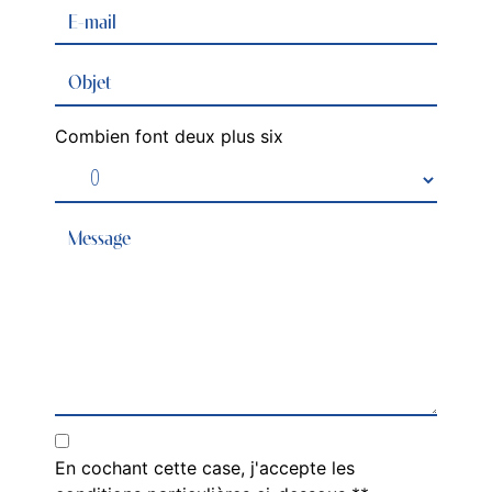
Combien font deux plus six
En cochant cette case, j'accepte les