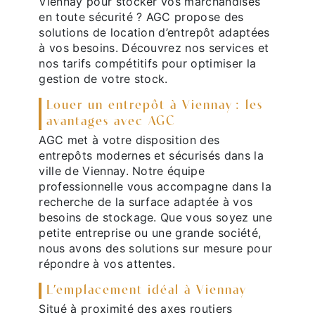
Viennay pour stocker vos marchandises
en toute sécurité ? AGC propose des
solutions de location d’entrepôt adaptées
à vos besoins. Découvrez nos services et
nos tarifs compétitifs pour optimiser la
gestion de votre stock.
Louer un entrepôt à Viennay : les
avantages avec AGC
AGC met à votre disposition des
entrepôts modernes et sécurisés dans la
ville de Viennay. Notre équipe
professionnelle vous accompagne dans la
recherche de la surface adaptée à vos
besoins de stockage. Que vous soyez une
petite entreprise ou une grande société,
nous avons des solutions sur mesure pour
répondre à vos attentes.
L’emplacement idéal à Viennay
Situé à proximité des axes routiers