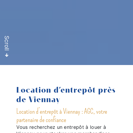
Scroll
Location d’entrepôt près
de Viennay
Location d’entrepôt à Viennay : AGC, votre
partenaire de confiance
Vous recherchez un entrepôt à louer à