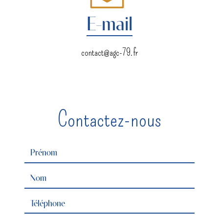
E-mail
contact@agc-79.fr
Contactez-nous