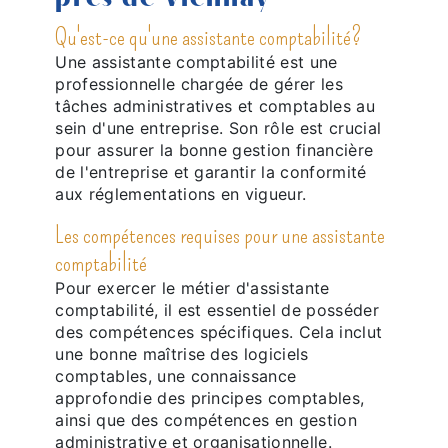
Qu'est-ce qu'une assistante comptabilité?
Une assistante comptabilité est une
professionnelle chargée de gérer les
tâches administratives et comptables au
sein d'une entreprise. Son rôle est crucial
pour assurer la bonne gestion financière
de l'entreprise et garantir la conformité
aux réglementations en vigueur.
Les compétences requises pour une assistante
comptabilité
Pour exercer le métier d'assistante
comptabilité, il est essentiel de posséder
des compétences spécifiques. Cela inclut
une bonne maîtrise des logiciels
comptables, une connaissance
approfondie des principes comptables,
ainsi que des compétences en gestion
administrative et organisationnelle.