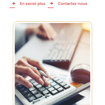
En savoir plus
Contactez-nous