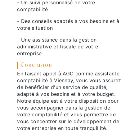
- Un suivi personnalisé de votre
comptabilité
- Des conseils adaptés à vos besoins et à
votre situation
- Une assistance dans la gestion
administrative et fiscale de votre
entreprise
Conclusion
En faisant appel à AGC comme assistante
comptabilité à Viennay, vous vous assurez
de bénéficier d'un service de qualité,
adapté à vos besoins et à votre budget.
Notre équipe est à votre disposition pour
vous accompagner dans la gestion de
votre comptabilité et vous permettre de
vous concentrer sur le développement de
votre entreprise en toute tranquillité.