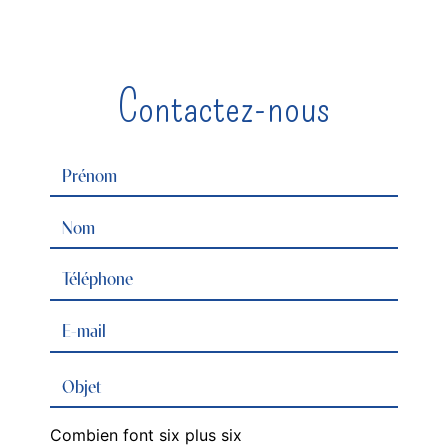
Contactez-nous
Combien font six plus six