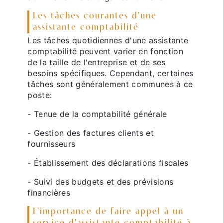
Les tâches courantes d'une
assistante comptabilité
Les tâches quotidiennes d'une assistante
comptabilité peuvent varier en fonction
de la taille de l'entreprise et de ses
besoins spécifiques. Cependant, certaines
tâches sont généralement communes à ce
poste:
- Tenue de la comptabilité générale
- Gestion des factures clients et
fournisseurs
- Établissement des déclarations fiscales
- Suivi des budgets et des prévisions
financières
L'importance de faire appel à un