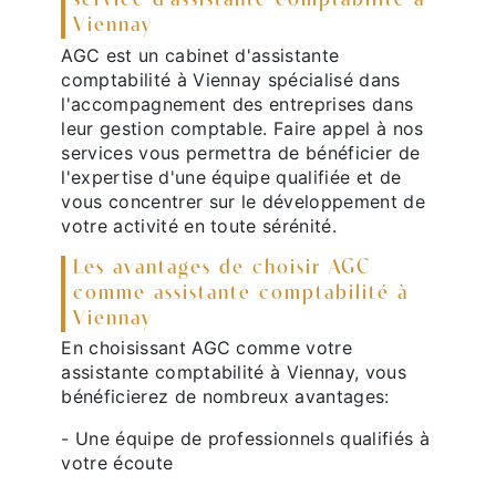
service d'assistante comptabilité à
Viennay
AGC est un cabinet d'assistante
comptabilité à Viennay spécialisé dans
l'accompagnement des entreprises dans
leur gestion comptable. Faire appel à nos
services vous permettra de bénéficier de
l'expertise d'une équipe qualifiée et de
vous concentrer sur le développement de
votre activité en toute sérénité.
Les avantages de choisir AGC
comme assistante comptabilité à
Viennay
En choisissant AGC comme votre
assistante comptabilité à Viennay, vous
bénéficierez de nombreux avantages:
- Une équipe de professionnels qualifiés à
votre écoute