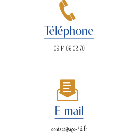
Téléphone
06 14 09 03 70
E-mail
contact@agc-79.fr