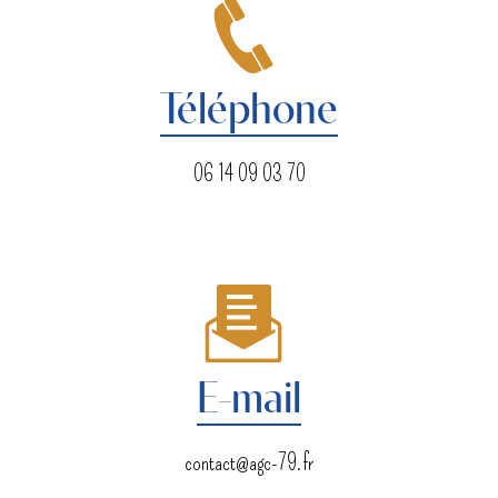
Téléphone
06 14 09 03 70
E-mail
contact@agc-79.fr