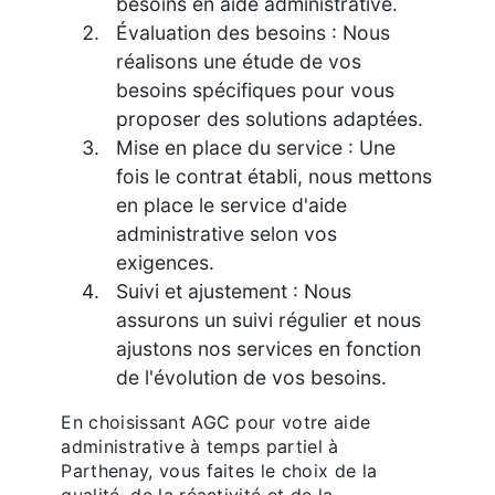
besoins en aide administrative.
Évaluation des besoins : Nous
réalisons une étude de vos
besoins spécifiques pour vous
proposer des solutions adaptées.
Mise en place du service : Une
fois le contrat établi, nous mettons
en place le service d'aide
administrative selon vos
exigences.
Suivi et ajustement : Nous
assurons un suivi régulier et nous
ajustons nos services en fonction
de l'évolution de vos besoins.
En choisissant AGC pour votre aide
administrative à temps partiel à
Parthenay, vous faites le choix de la