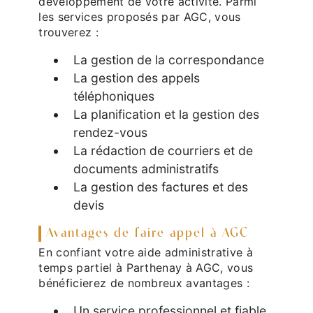
développement de votre activité. Parmi
les services proposés par AGC, vous
trouverez :
La gestion de la correspondance
La gestion des appels
téléphoniques
La planification et la gestion des
rendez-vous
La rédaction de courriers et de
documents administratifs
La gestion des factures et des
devis
Avantages de faire appel à AGC
En confiant votre aide administrative à
temps partiel à Parthenay à AGC, vous
bénéficierez de nombreux avantages :
Un service professionnel et fiable