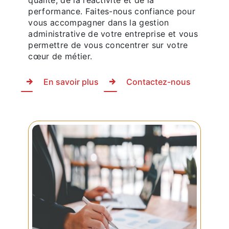
qualité, de la réactivité et de la
performance. Faites-nous confiance pour
vous accompagner dans la gestion
administrative de votre entreprise et vous
permettre de vous concentrer sur votre
cœur de métier.
En savoir plus
Contactez-nous