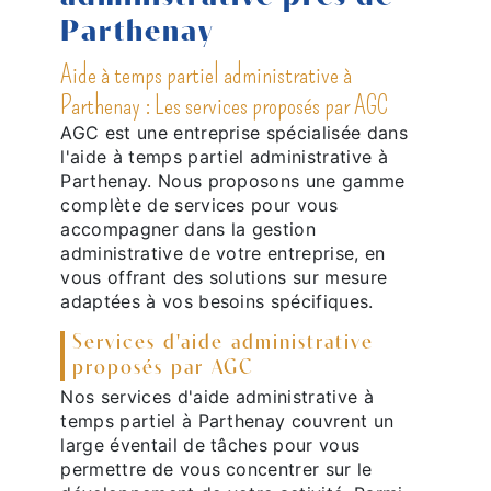
Parthenay
Aide à temps partiel administrative à
Parthenay : Les services proposés par AGC
AGC est une entreprise spécialisée dans
l'aide à temps partiel administrative à
Parthenay. Nous proposons une gamme
complète de services pour vous
accompagner dans la gestion
administrative de votre entreprise, en
vous offrant des solutions sur mesure
adaptées à vos besoins spécifiques.
Services d'aide administrative
proposés par AGC
Nos services d'aide administrative à
temps partiel à Parthenay couvrent un
large éventail de tâches pour vous
permettre de vous concentrer sur le