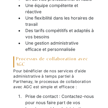
Une équipe compétente et
réactive
Une flexibilité dans les horaires de
travail
Des tarifs compétitifs et adaptés à
vos besoins
Une gestion administrative
efficace et personnalisée
Processus de collaboration avec
AGC
Pour bénéficier de nos services d'aide
administrative à temps partiel à
Parthenay, le processus de collaboration
avec AGC est simple et efficace :
Prise de contact : Contactez-nous
pour nous faire part de vos