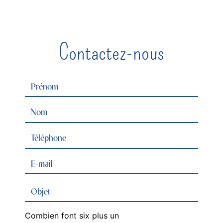
Contactez-nous
Combien font six plus un