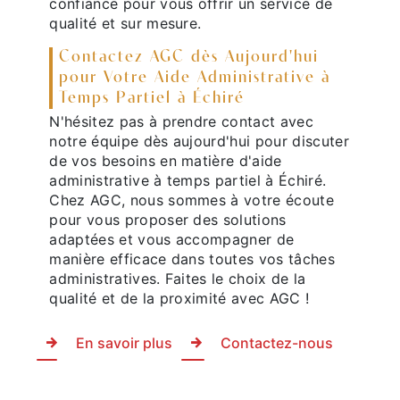
confiance pour vous offrir un service de
qualité et sur mesure.
Contactez AGC dès Aujourd'hui
pour Votre Aide Administrative à
Temps Partiel à Échiré
N'hésitez pas à prendre contact avec
notre équipe dès aujourd'hui pour discuter
de vos besoins en matière d'aide
administrative à temps partiel à Échiré.
Chez AGC, nous sommes à votre écoute
pour vous proposer des solutions
adaptées et vous accompagner de
manière efficace dans toutes vos tâches
administratives. Faites le choix de la
qualité et de la proximité avec AGC !
En savoir plus
Contactez-nous