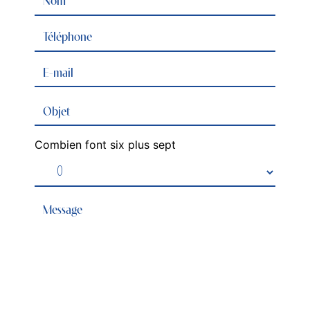
Combien font six plus sept