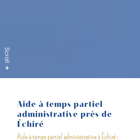
Scroll
Aide à temps partiel
administrative près de
Échiré
Aide à temps partiel administrative à Échiré :