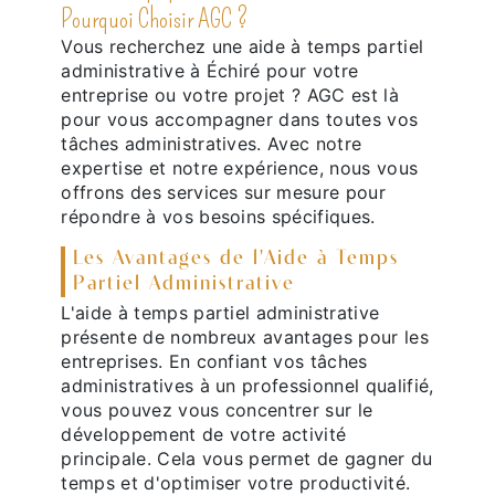
Pourquoi Choisir AGC ?
Vous recherchez une aide à temps partiel
administrative à Échiré pour votre
entreprise ou votre projet ? AGC est là
pour vous accompagner dans toutes vos
tâches administratives. Avec notre
expertise et notre expérience, nous vous
offrons des services sur mesure pour
répondre à vos besoins spécifiques.
Les Avantages de l'Aide à Temps
Partiel Administrative
L'aide à temps partiel administrative
présente de nombreux avantages pour les
entreprises. En confiant vos tâches
administratives à un professionnel qualifié,
vous pouvez vous concentrer sur le
développement de votre activité
principale. Cela vous permet de gagner du
temps et d'optimiser votre productivité.