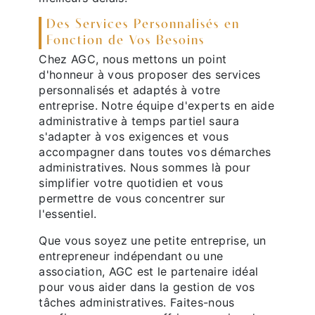
Des Services Personnalisés en
Fonction de Vos Besoins
Chez AGC, nous mettons un point
d'honneur à vous proposer des services
personnalisés et adaptés à votre
entreprise. Notre équipe d'experts en aide
administrative à temps partiel saura
s'adapter à vos exigences et vous
accompagner dans toutes vos démarches
administratives. Nous sommes là pour
simplifier votre quotidien et vous
permettre de vous concentrer sur
l'essentiel.
Que vous soyez une petite entreprise, un
entrepreneur indépendant ou une
association, AGC est le partenaire idéal
pour vous aider dans la gestion de vos
tâches administratives. Faites-nous