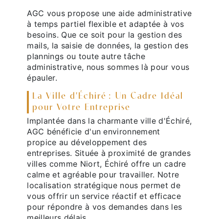
AGC vous propose une aide administrative
à temps partiel flexible et adaptée à vos
besoins. Que ce soit pour la gestion des
mails, la saisie de données, la gestion des
plannings ou toute autre tâche
administrative, nous sommes là pour vous
épauler.
La Ville d'Échiré : Un Cadre Idéal
pour Votre Entreprise
Implantée dans la charmante ville d'Échiré,
AGC bénéficie d'un environnement
propice au développement des
entreprises. Située à proximité de grandes
villes comme Niort, Échiré offre un cadre
calme et agréable pour travailler. Notre
localisation stratégique nous permet de
vous offrir un service réactif et efficace
pour répondre à vos demandes dans les
meilleurs délais.