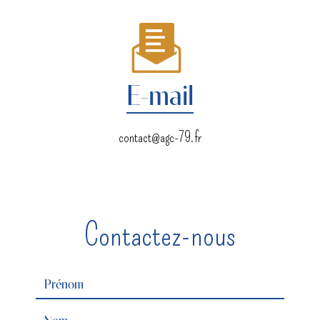
E-mail
contact@agc-79.fr
Contactez-nous