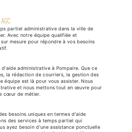
- AGC
s partiel administrative dans la ville de
. Avec notre équipe qualifiée et
 sur mesure pour répondre à vos besoins
tif.
d'aide administrative à Pompaire. Que ce
s, la rédaction de courriers, la gestion des
e équipe est là pour vous assister. Nous
strative et nous mettons tout en œuvre pour
e cœur de métier.
es besoins uniques en termes d'aide
ns des services à temps partiel qui
us ayez besoin d'une assistance ponctuelle