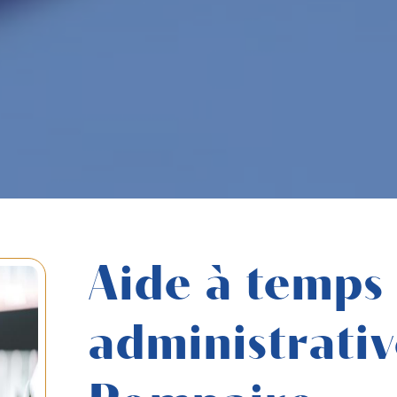
Aide à temps 
administrativ