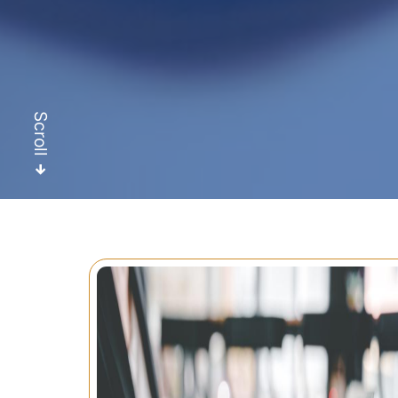
Scroll