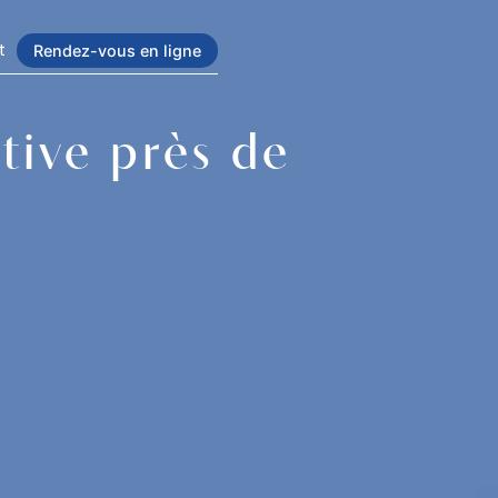
t
Rendez-vous en ligne
tive près de