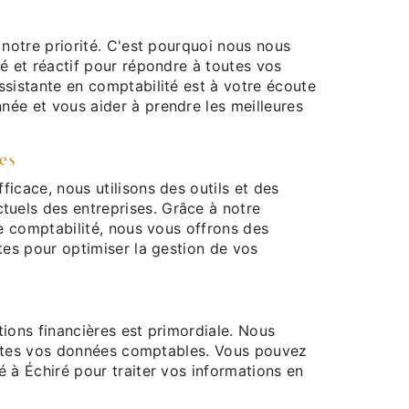
 notre priorité. C'est pourquoi nous nous
sé et réactif pour répondre à toutes vos
ssistante en comptabilité est à votre écoute
née et vous aider à prendre les meilleures
es
icace, nous utilisons des outils et des
uels des entreprises. Grâce à notre
de comptabilité, nous vous offrons des
tes pour optimiser la gestion de vos
tions financières est primordiale. Nous
 toutes vos données comptables. Vous pouvez
é à Échiré pour traiter vos informations en