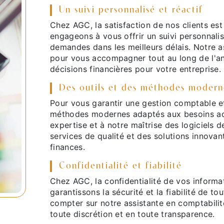
Un suivi personnalisé et réactif
Chez AGC, la satisfaction de nos clients est
engageons à vous offrir un suivi personnali
demandes dans les meilleurs délais. Notre a
pour vous accompagner tout au long de l'an
décisions financières pour votre entreprise.
Des outils et des méthodes modern
Pour vous garantir une gestion comptable eff
méthodes modernes adaptés aux besoins act
expertise et à notre maîtrise des logiciels 
services de qualité et des solutions innovan
finances.
Confidentialité et fiabilité
Chez AGC, la confidentialité de vos informa
garantissons la sécurité et la fiabilité de
compter sur notre assistante en comptabilit
toute discrétion et en toute transparence.