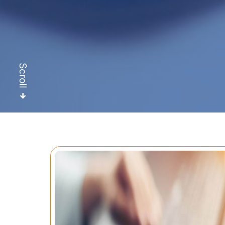
Scroll